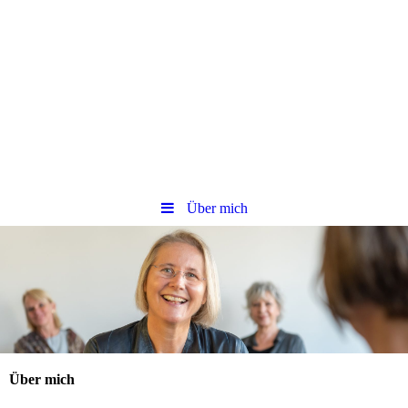
Über mich
Über mich