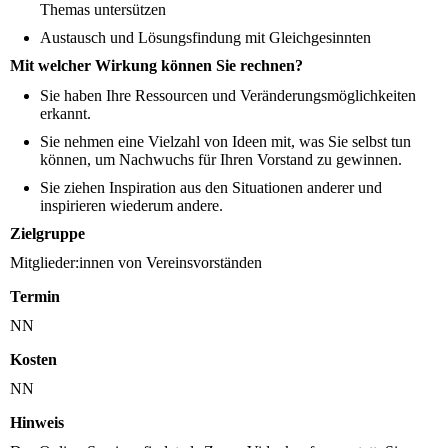
Themas untersützen
Austausch und Lösungsfindung mit Gleichgesinnten
Mit welcher Wirkung können Sie rechnen?
Sie haben Ihre Ressourcen und Veränderungsmöglichkeiten
erkannt.
Sie nehmen eine Vielzahl von Ideen mit, was Sie selbst tun
können, um Nachwuchs für Ihren Vorstand zu gewinnen.
Sie ziehen Inspiration aus den Situationen anderer und
inspirieren wiederum andere.
Zielgruppe
Mitglieder:innen von Vereinsvorständen
Termin
NN
Kosten
NN
Hinweis