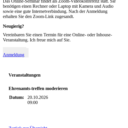
Das Online-Seminar findet als Zoom-Videokonferenz statt. Sie
benötigen einen Rechner oder Laptop mit Kamera und Audio
sowie eine gute Internetverbindung. Nach der Anmeldung
erhalten Sie den Zoom-Link zugesandt.
Neugierig?
Vereinbaren Sie einen Termin für eine Online- oder Inhouse-
Veranstaltung. Ich freue mich auf Sie.
Kontakt &
Anmeldung
Veranstaltungen
Ehrenamts-treffen moderieren
Datum:
20.10.2026
09:00