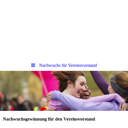
Nachwuchs für Vereinsvorstand
Nachwuchsgewinnung für den Vereinsvorstand