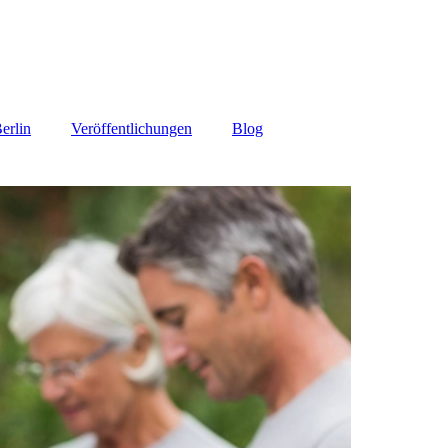
erlin
Veröffentlichungen
Blog