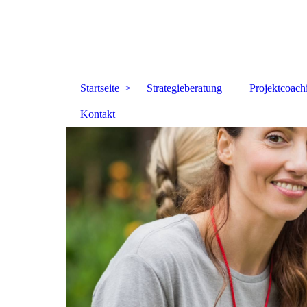
Startseite
Strategieberatung
Projektcoach
Kontakt