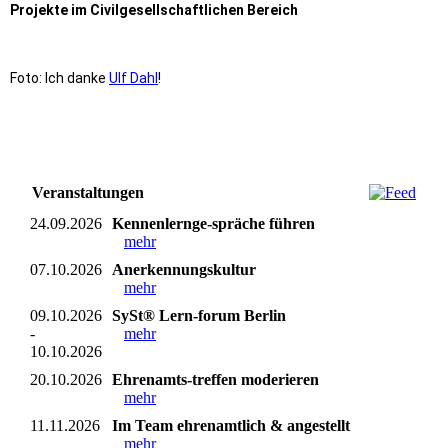
Projekte im Civilgesellschaftlichen Bereich
Foto: Ich danke
Ulf Dahl
!
Veranstaltungen
24.09.2026
Kennenlernge-spräche führen
mehr
07.10.2026
Anerkennungskultur
mehr
09.10.2026
SySt® Lern-forum Berlin
-
mehr
10.10.2026
20.10.2026
Ehrenamts-treffen moderieren
mehr
11.11.2026
Im Team ehrenamtlich & angestellt
mehr