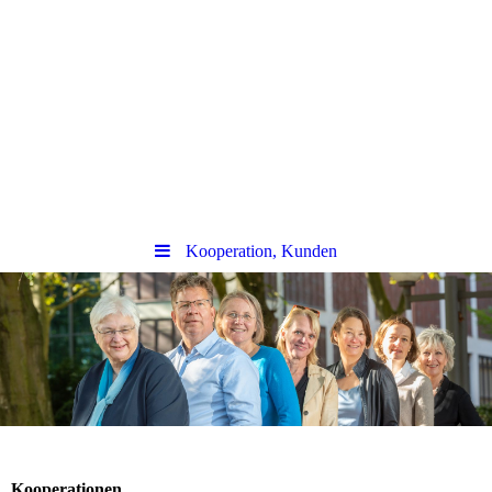
Kooperation, Kunden
Kooperationen