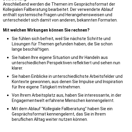
Anschließend werden die Themen im Gesprächsformat der
Kollegialen Fallberatung bearbeitet. Der verwendete Ablauf
enthält systemische Fragen und Herangehensweisen und
unterscheidet sich damit von anderen, bekannten Formaten.
Mit welchen Wirkungen können Sie rechnen?
Sie fühlen sich befreit, weil Sie nächste Schritte und
Lösungen für Themen gefunden haben, die Sie schon
lange beschäftigen.
Sie haben Ihre eigene Situation und Ihr Handeln aus
unterschiedlichen Perspektiven reflektiert und sehen nun
klarer.
Sie haben Einblicke in unterschiedlichste Arbeitsfelder und
Kontexte gewonnen, aus denen Sie Impulse und Inspiration
für Ihre eigene Tätigkeit mitnehmen.
Von Ihrem Arbeitsplatz aus, haben Sie interessante, in der
Engagementwelt erfahrene Menschen kennengelernt.
Mit dem Ablauf "Kollegiale Fallberatung" haben Sie ein
Gesprächsformat kennengelernt, das Sie in Ihrem
beruflichen Alltag weiter nutzen können.