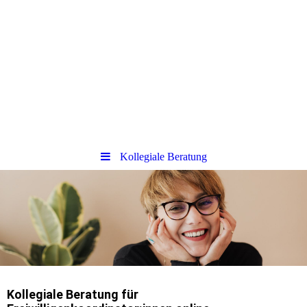
Kollegiale Beratung
Kollegiale Beratung für