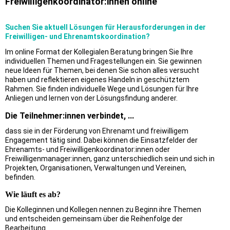
Freiwilligenkoordinator:innen online
Suchen Sie aktuell Lösungen für Herausforderungen in der
Freiwilligen- und Ehrenamtskoordination?
Im online Format der Kollegialen Beratung bringen Sie Ihre
individuellen Themen und Fragestellungen ein. Sie gewinnen
neue Ideen für Themen, bei denen Sie schon alles versucht
haben und reflektieren eigenes Handeln in geschütztem
Rahmen. Sie finden individuelle Wege und Lösungen für Ihre
Anliegen und lernen von der Lösungsfindung anderer.
Die Teilnehmer:innen verbindet, ...
dass sie in der Förderung von Ehrenamt und freiwilligem
Engagement tätig sind. Dabei können die Einsatzfelder der
Ehrenamts- und Freiwilligenkoordinator:innen oder
Freiwilligenmanager:innen, ganz unterschiedlich sein und sich in
Projekten, Organisationen, Verwaltungen und Vereinen,
befinden.
Wie läuft es ab?
Die Kolleginnen und Kollegen nennen zu Beginn ihre Themen
und entscheiden gemeinsam über die Reihenfolge der
Bearbeitung.