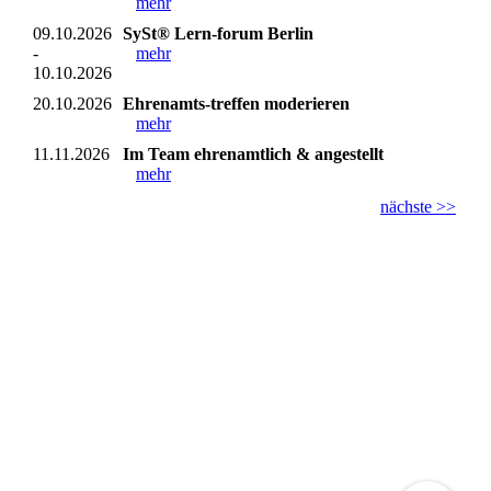
mehr
09.10.2026
SySt® Lern-forum Berlin
-
mehr
10.10.2026
20.10.2026
Ehrenamts-treffen moderieren
mehr
11.11.2026
Im Team ehrenamtlich & angestellt
mehr
nächste >>