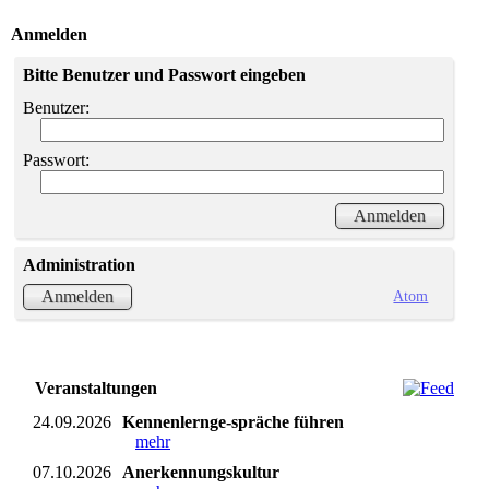
Anmelden
Bitte Benutzer und Passwort eingeben
Benutzer:
Passwort:
Administration
Atom
Anmelden
Veranstaltungen
24.09.2026
Kennenlernge-spräche führen
mehr
07.10.2026
Anerkennungskultur