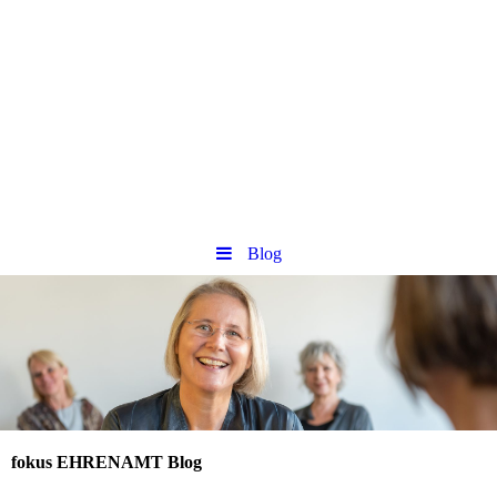
Blog
fokus EHRENAMT Blog