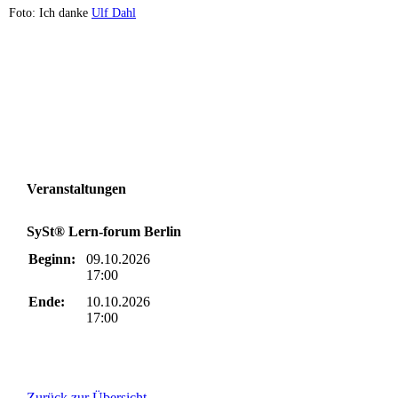
Foto: Ich danke
Ulf Dahl
Veranstaltungen
SySt® Lern-forum Berlin
Beginn:
09.10.2026
17:00
Ende:
10.10.2026
17:00
Zurück zur Übersicht