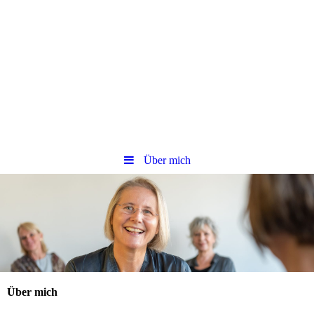
Über mich
Über mich