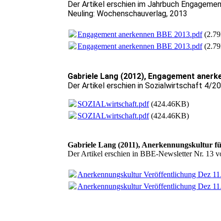
Der Artikel erschien im Jahrbuch Engagementp
Neuling: Wochenschauverlag, 2013
Engagement anerkennen BBE 2013.pdf
(2.7
Engagement anerkennen BBE 2013.pdf
(2.7
Gabriele Lang (2012), Engagement anerk
Der Artikel erschien in Sozialwirtschaft 4/2
SOZIALwirtschaft.pdf
(424.46KB)
SOZIALwirtschaft.pdf
(424.46KB)
Gabriele Lang (2011), Anerkennungskultur f
Der Artikel erschien in BBE-Newsletter Nr. 13
Anerkennungskultur Veröffentlichung Dez 11
Anerkennungskultur Veröffentlichung Dez 11