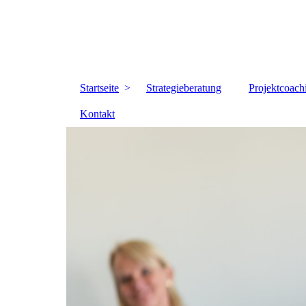
Startseite
Strategieberatung
Projektcoach
Kontakt