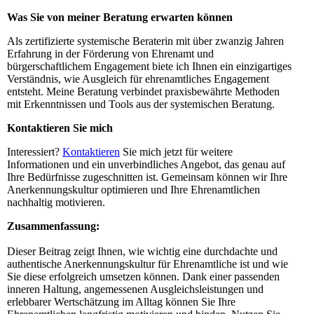
Was Sie von meiner Beratung erwarten können
Als zertifizierte systemische Beraterin mit über zwanzig Jahren
Erfahrung in der Förderung von Ehrenamt und
bürgerschaftlichem Engagement biete ich Ihnen ein einzigartiges
Verständnis, wie Ausgleich für ehrenamtliches Engagement
entsteht. Meine Beratung verbindet praxisbewährte Methoden
mit Erkenntnissen und Tools aus der systemischen Beratung.
Kontaktieren Sie mich
Interessiert?
Kontaktieren
Sie mich jetzt für weitere
Informationen und ein unverbindliches Angebot, das genau auf
Ihre Bedürfnisse zugeschnitten ist. Gemeinsam können wir Ihre
Anerkennungskultur optimieren und Ihre Ehrenamtlichen
nachhaltig motivieren.
Zusammenfassung:
Dieser Beitrag zeigt Ihnen, wie wichtig eine durchdachte und
authentische Anerkennungskultur für Ehrenamtliche ist und wie
Sie diese erfolgreich umsetzen können. Dank einer passenden
inneren Haltung, angemessenen Ausgleichsleistungen und
erlebbarer Wertschätzung im Alltag können Sie Ihre