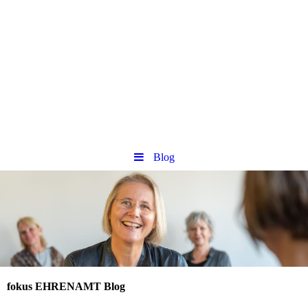
Blog
fokus EHRENAMT Blog